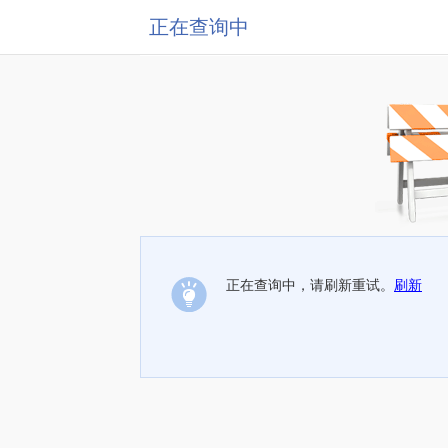
正在查询中
正在查询中，请刷新重试。
刷新