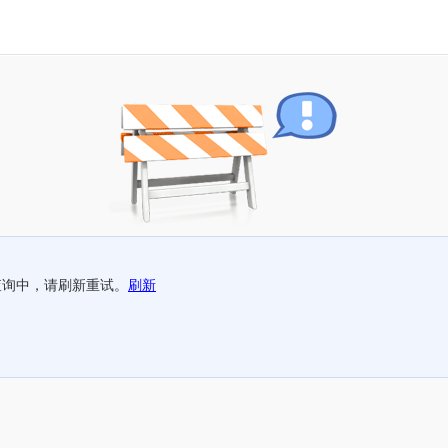
查询中，请刷新重试。
刷新