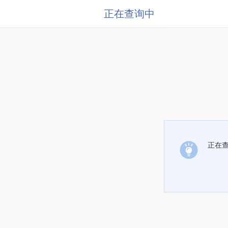
正在查询中
正在