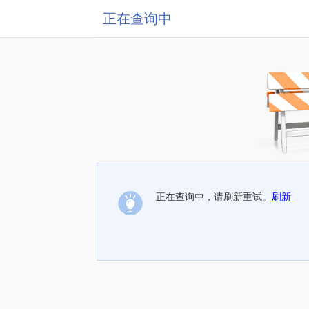
正在查询中
正在查询中，请刷新重试。
刷新